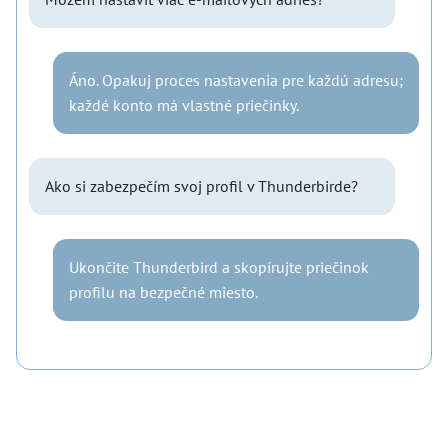
Áno. Opakuj proces nastavenia pre každú adresu;
každé konto má vlastné priečinky.
Ako si zabezpečím svoj profil v Thunderbirde?
Ukončite Thunderbird a skopírujte priečinok
profilu na bezpečné miesto.