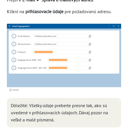
Klikni na
prihlasovacie údaje
pre požadovanú adresu.
Dôležité: Všetky údaje preberte presne tak, ako sú
uvedené v prihlasovacích údajoch. Dávaj pozor na
veľké a malé písmená.