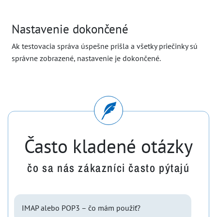
Nastavenie dokončené
Ak testovacia správa úspešne prišla a všetky priečinky sú
správne zobrazené, nastavenie je dokončené.
Často kladené otázky
čo sa nás zákazníci často pýtajú
IMAP alebo POP3 – čo mám použiť?