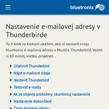
Nastavenie e-mailovej adresy v
Thunderbirde
Tu ti krok za krokom ukážem, ako si nastaviť svoju
bluetronix e-mailovú adresu v Mozilla Thunderbird. Vezmi
si 10 minút, všetko zvládneš.
Stiahnuť Thunderbird
Nájsť e-mailové údaje
Nastaviť Thunderbird
Testovať e-maily
Ak sa objavia problémy: skontroluj nastavenia
Nastavenie dokončené
Často kladené otázky